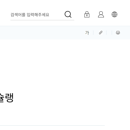
검색어를 입력해주세요
슐랭