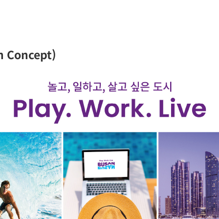
 Concept)