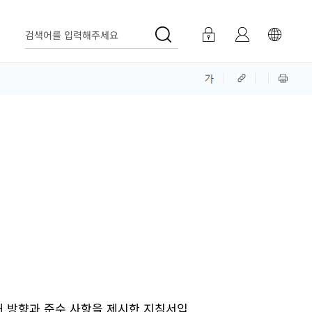
검색어를 입력해주세요
인 전개 방향과 준수 사항을 제시한 지침서입