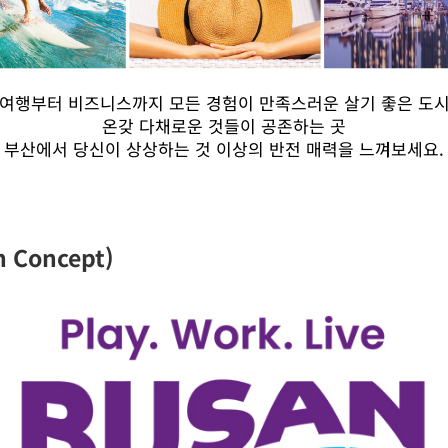
여행부터 비즈니스까지 모든 경험이 만족스러운 살기 좋은 도
온갖 다채로운 것들이 공존하는 곳
부산에서 당신이 상상하는 것 이상의 반전 매력을 느껴보세요.
 Concept)