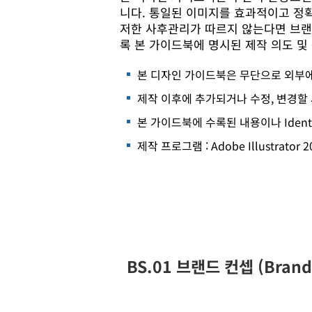
니다. 통일된 이미지를 효과적이고 정확
저한 사후관리가 따르지 않는다면 브랜
록 본 가이드북에 명시된 제작 의도 
본 디자인 가이드북은 무단으로 외부에
제작 이후에 추가되거나 수정, 변경할 
본 가이드북에 수록된 내용이나 Iden
제작 프로그램 : Adobe Illustrator 
BS.01 브랜드 컨셉 (Brand