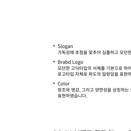
Slogan
가독성에 초점을 맞추어 심플하고 모던한
Brabd Logo
모던한 고딕타입의 서체를 기본으로 하여
로고타입 자체로 파도의 일렁임을 표현하
Color
창조와 영감, 그리고 양면성을 상징하는
표현하였습니다.