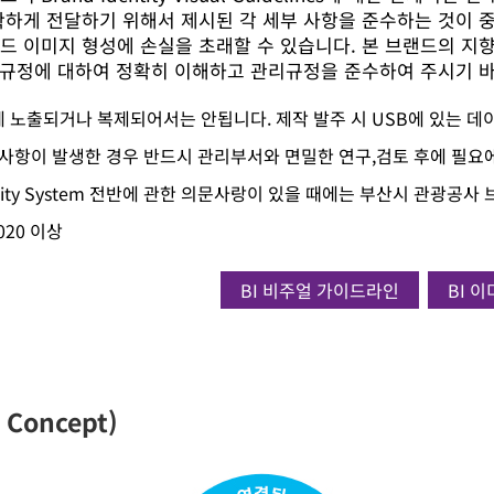
하게 전달하기 위해서 제시된 각 세부 사항을 준수하는 것이 중
드 이미지 형성에 손실을 초래할 수 있습니다. 본 브랜드의 지
및 규정에 대하여 정확히 이해하고 관리규정을 준수하여 주시기 
 노출되거나 복제되어서는 안됩니다. 제작 발주 시 USB에 있는 데
사항이 발생한 경우 반드시 관리부서와 면밀한 연구,검토 후에 필요에
tity System 전반에 관한 의문사랑이 있을 때에는 부산시 관광공
2020 이상
BI 비주얼 가이드라인
BI 이
 Concept)