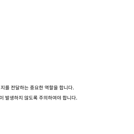
미지를 전달하는 중요한 역할을 합니다.
이 발생하지 않도록 주의하여야 합니다.