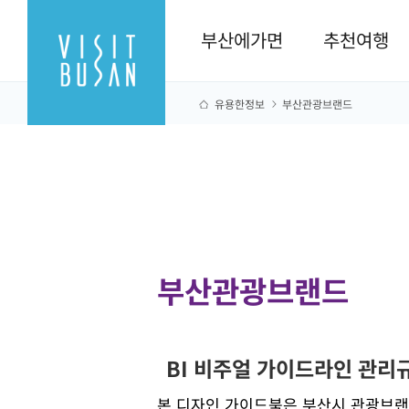
부산에가면
추천여행
유용한정보
부산관광브랜드
부산관광브랜드
BI 비주얼 가이드라인 관리
본 디자인 가이드북은 부산시 관광브랜드의 B