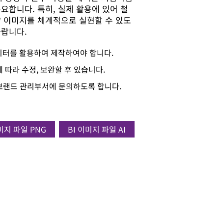
요합니다. 특히, 실제 활용에 있어 철
향 이미지를 체계적으로 실현할 수 있도
바랍니다.
이터를 활용하여 제작하여야 합니다.
 따라 수정, 보완할 후 있습니다.
사 브랜드 관리부서에 문의하도록 합니다.
미지 파일 PNG
BI 이미지 파일 AI