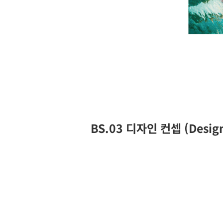
BS.03 디자인 컨셉 (Design