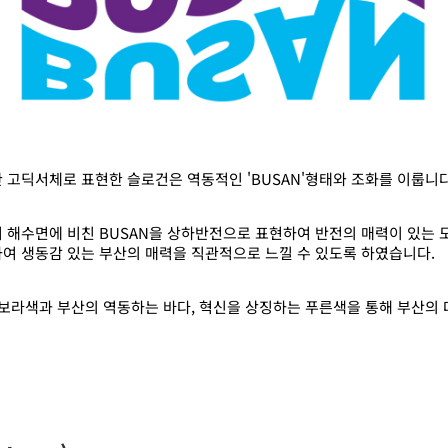
 고딕서체로 표현한 슬로건은 역동적인 'BUSAN'형태와 조화를 이룹니다
 해수면에 비친 BUSAN을 상하반전으로 표현하여 반전의 매력이 있는 
여 생동감 있는 부산의 매력을 직관적으로 느낄 수 있도록 하였습니다.
 보라색과 부산의 역동하는 바다, 혁신을 상징하는 푸른색을 통해 부산의