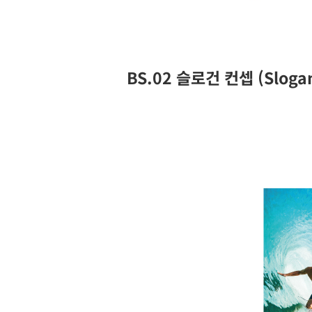
BS.02 슬로건 컨셉 (Slogan