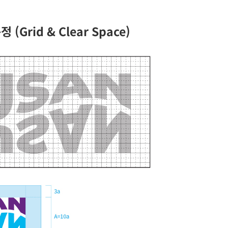
(Grid & Clear Space)