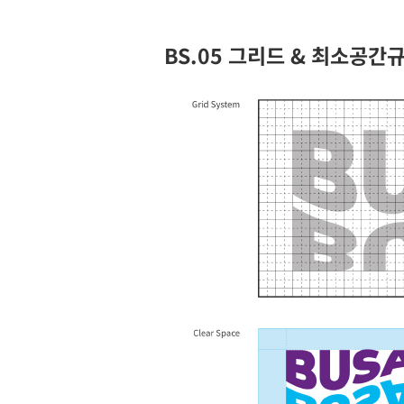
BS.05 그리드 & 최소공간규정 