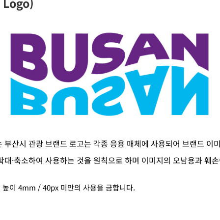
 Logo)
 부산시 관광 브랜드 로고는 각종 응용 매체에 사용되어 브랜드 이
확대·축소하여 사용하는 것을 원칙으로 하며 이미지의 오남용과 훼손
높이 4mm / 40px 미만의 사용을 금합니다.