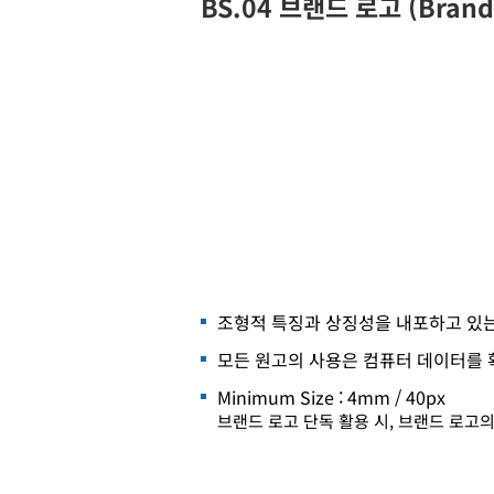
BS.04 브랜드 로고 (Brand
조형적 특징과 상징성을 내포하고 있는
모든 원고의 사용은 컴퓨터 데이터를 
Minimum Size : 4mm / 40px
브랜드 로고 단독 활용 시, 브랜드 로고의 