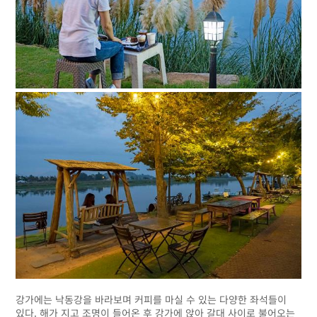
강가에는 낙동강을 바라보며 커피를 마실 수 있는 다양한 좌석들이
있다. 해가 지고 조명이 들어온 후 강가에 앉아 갈대 사이로 불어오는