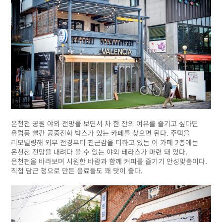
온천천 공원 야외 전망을 보면서 차 한 잔의 여유를 즐기고 싶다면
유럽풍 빨간 공중전화 박스가 있는 카페를 찾으면 된다. 주택을
리모델링해 외부 전경부터 친근감을 더하고 있는 이 카페 2층에는
온천천 전망을 내려다 볼 수 있는 야외 테라스가 마련 돼 있다.
온천천을 바라보며 시원한 바람과 함께 커피를 즐기기 안성맞춤이다.
직접 담근 청으로 만든 음료들도 꽤 맛이 좋다.