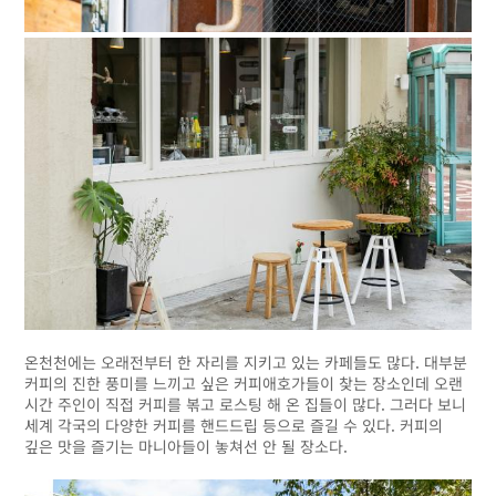
온천천에는 오래전부터 한 자리를 지키고 있는 카페들도 많다. 대부분
커피의 진한 풍미를 느끼고 싶은 커피애호가들이 찾는 장소인데 오랜
시간 주인이 직접 커피를 볶고 로스팅 해 온 집들이 많다. 그러다 보니
세계 각국의 다양한 커피를 핸드드립 등으로 즐길 수 있다. 커피의
깊은 맛을 즐기는 마니아들이 놓쳐선 안 될 장소다.