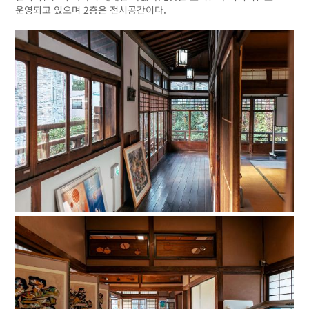
운영되고 있으며 2층은 전시공간이다.