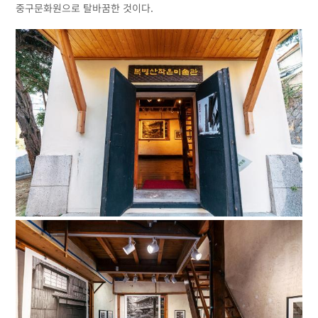
중구문화원으로 탈바꿈한 것이다.