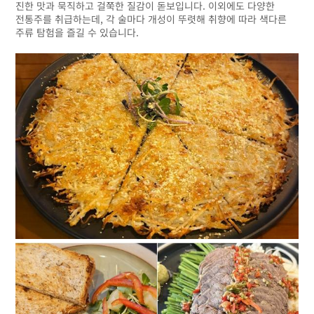
진한 맛과 묵직하고 걸쭉한 질감이 돋보입니다. 이외에도 다양한
전통주를 취급하는데, 각 술마다 개성이 뚜렷해 취향에 따라 색다른
주류 탐험을 즐길 수 있습니다.