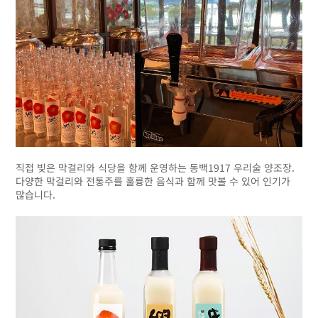
직접 빚은 막걸리와 식당을 함께 운영하는 동백1917 우리술 양조장.
다양한 막걸리와 전통주를 훌륭한 음식과 함께 맛볼 수 있어 인기가
많습니다.