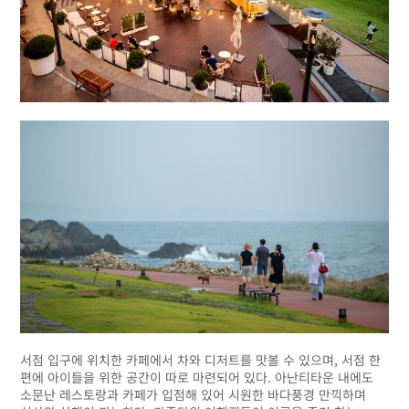
서점 입구에 위치한 카페에서 차와 디저트를 맛볼 수 있으며, 서점 한
편에 아이들을 위한 공간이 따로 마련되어 있다. 아난티타운 내에도
소문난 레스토랑과 카페가 입점해 있어 시원한 바다풍경 만끽하며