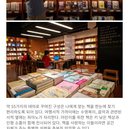
약 55가지의 테마로 꾸며진 구성은 나에게 맞는 책을 한눈에 찾기
편리하도록 되어 있다. 여행서적 가까이에는 수영복이, 음악과 관련된
서적 옆에는 피아노가 자리한다. 어린이를 위한 책은 키 낮은 책상과
인형 소품이 함께 전시되어 있다. 책을 사랑하는 이들이라면 공간
자체가 주는 특별한 설렘을 충분히 만끽할 수 있다.