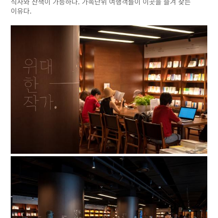
식사와 산책이 가능하다. 가족단위 여행객들이 이곳을 즐겨 찾는
이유다.