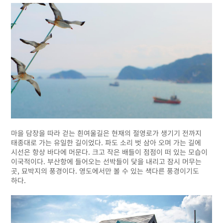
마을 담장을 따라 걷는 흰여울길은 현재의 절영로가 생기기 전까지
태종대로 가는 유일한 길이었다. 파도 소리 벗 삼아 오며 가는 길에
시선은 항상 바다에 머문다. 크고 작은 배들이 점점이 떠 있는 모습이
이국적이다. 부산항에 들어오는 선박들이 닻을 내리고 잠시 머무는
곳, 묘박지의 풍경이다. 영도에서만 볼 수 있는 색다른 풍경이기도
하다.