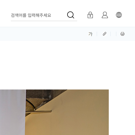
검색어를 입력해주세요