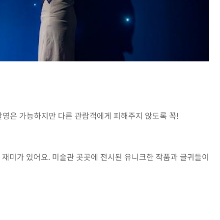
진촬영은 가능하지만 다른 관람객에게 피해주지 않도록 꼭!
 재미가 있어요. 미술관 곳곳에 전시된 유니크한 작품과 글귀들이