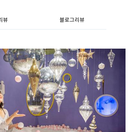
리뷰
블로그리뷰