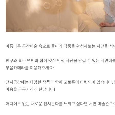
아름다운 공간미술 속으로 들어가 작품을 완성해보는 시간을 서
친구와 혹은 연인과 함께 멋진 인생 사진을 남길 수 있는 서면미
무음카메라를 이용해주세요~
전시공간에는 다양한 작품과 함께 포토존이 마련되어 있습니다. 
마음을 두근거리게 한답니다!
어디에도 없는 새로운 전시문화를 느끼고 싶다면 서면 미술관으