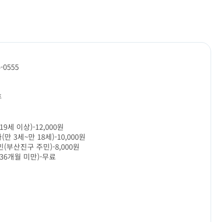
5-0555
휴
19세 이상)-12,000원
만 3세~만 18세)-10,000원
(부산진구 주민)-8,000원
36개월 미만)-무료