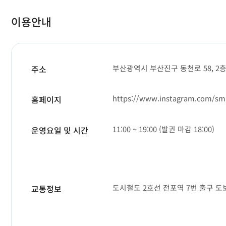
이용안내
부산광역시 부산진구 동천로 58, 2
주소
https://www.instagram.com/smm
홈페이지
11:00 ~ 19:00 (발권 마감 18:00)
운영요일 및 시간
도시철도 2호선 전포역 7번 출구 도
교통정보