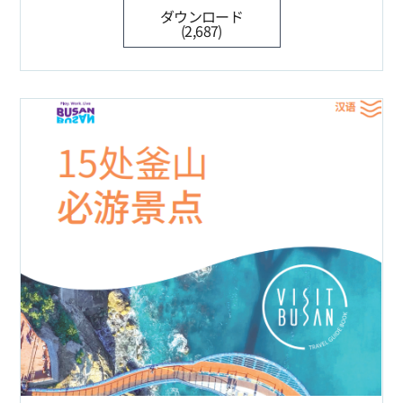
ダウンロード
(2,687)