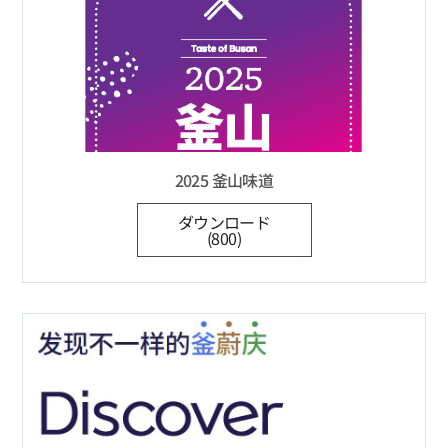
2025 釜山味道
ダウンロード
(800)