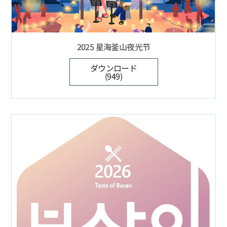
2025 星海釜山夜光节
ダウンロード
(949)