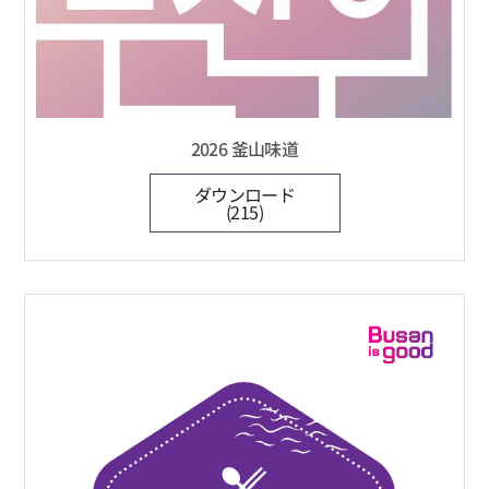
2026 釜山味道
ダウンロード
(215)