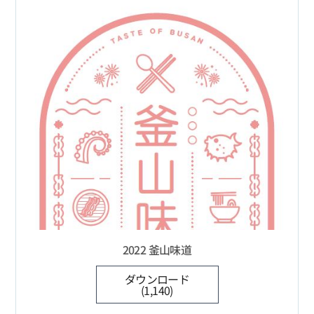
2022 釜山味道
ダウンロード
(1,140)