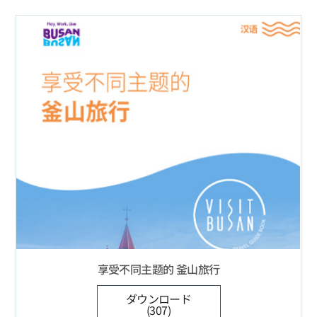
享受不同主题的 釜山旅行
ダウンロード
(307)