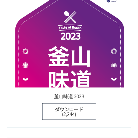
釜山味道 2023
ダウンロード
(2,244)