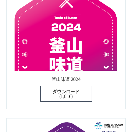
釜山味道 2024
ダウンロード
(1,016)