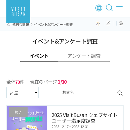
便利な情報
イベント&アンケート調査
イベント&アンケート調査
イベント
アンケート調査
全体
件
現在のページ
1/10
73
년도
終了
2025 Visit Busan ウェブサイト
ユーザー満足度調査
2025-12-17 ~ 2025-12-31