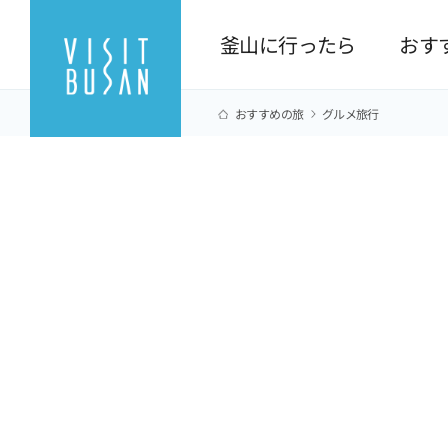
釜山に行ったら
おす
おすすめの旅
グルメ旅行