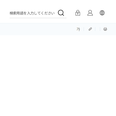
検索用語を入力してください