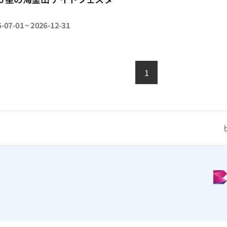
-07-01 ~ 2026-12-31
1