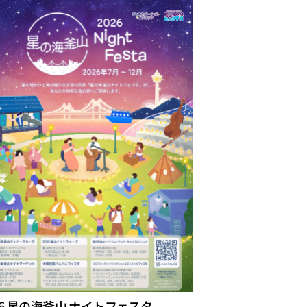
26 星の海釜山 ナイトフェスタ