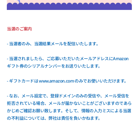
当選のご案内
- 当選者のみ、当選結果メールを配信いたします。
- 当選されましたら、ご応募いただいたメールアドレスにAmazon
ギフト券のシリアルナンバーをお送りいたします。
- ギフトカードは www.amazon.com のみでお使いいただけます。
- なお、メール設定で、登録ドメインのみの受信や、メール受信を
拒否されている場合、メールが届かないことがございますのであら
かじめご確認お願い致します。そして、情報の入力ミスによる当選
の不利益については、弊社は責任を負いかねます。