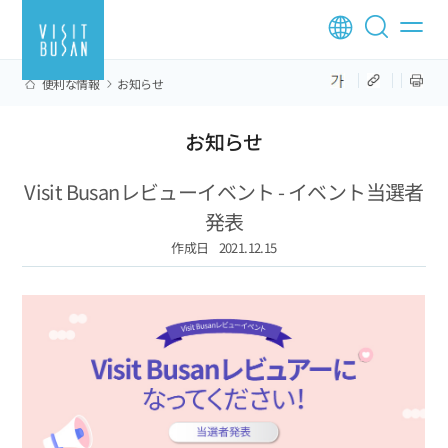
便利な情報
お知らせ
お知らせ
Visit Busanレビューイベント - イベント当選者
発表
作成日
2021.12.15