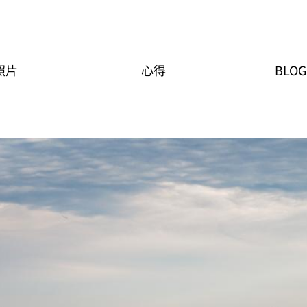
照片
心得
BLOG