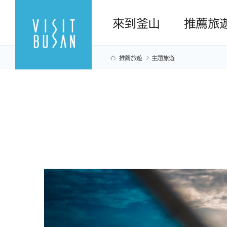
來到釜山
推薦旅
推薦旅遊
主題旅遊