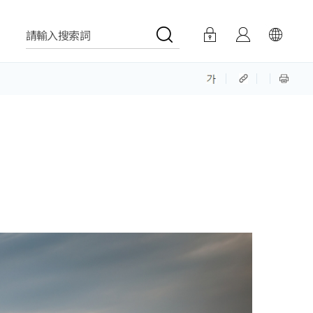
請輸入搜索詞