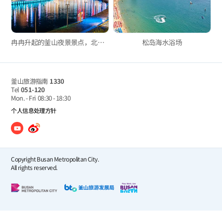
冉冉升起的釜山夜景景点，北港亲水公园
松岛海水浴场
釜山旅游指南
1330
Tel
051-120
Mon. - Fri
08:30 - 18:30
个人信息处理方针
Copyright Busan Metropolitan City.
All rights reserved.