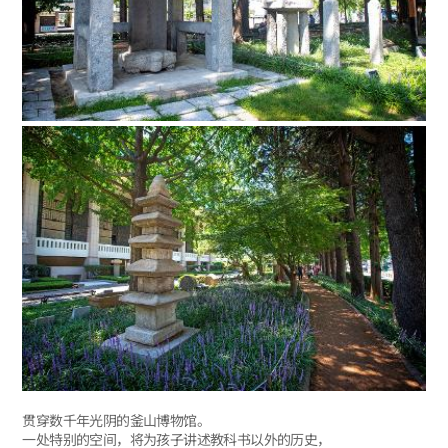
贯穿数千年光阴的釜山博物馆。
一处特别的空间，将为孩子讲述教科书以外的历史，