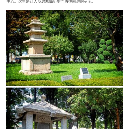
中心。这里是让人反思悲痛历史而勇往前进的空间。