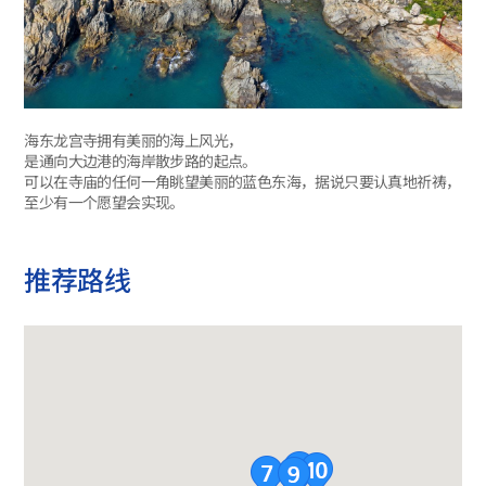
海东龙宫寺拥有美丽的海上风光，
是通向大边港的海岸散步路的起点。
可以在寺庙的任何一角眺望美丽的蓝色东海，据说只要认真地祈祷，
至少有一个愿望会实现。
推荐路线