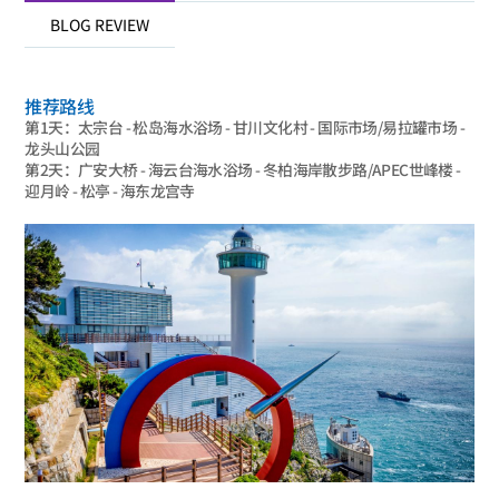
BLOG REVIEW
推荐路线
第1天：太宗台 - 松岛海水浴场 - 甘川文化村 - 国际市场/易拉罐市场 -
龙头山公园
第2天：广安大桥 - 海云台海水浴场 - 冬柏海岸散步路/APEC世峰楼 -
迎月岭 - 松亭 - 海东龙宫寺