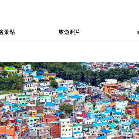
邊景點
旅遊照片