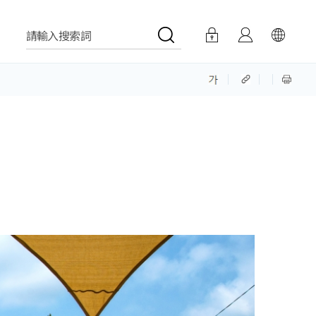
請輸入搜索詞