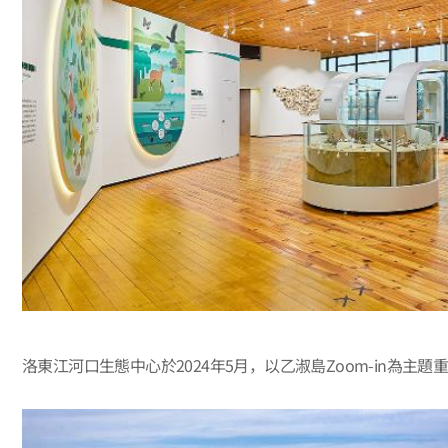
洛東江河口生態中心於2024年5月，以乙淑島Zoom-in