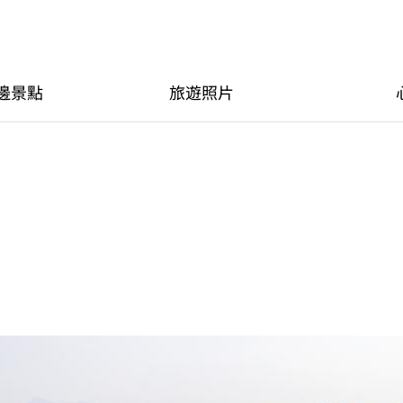
邊景點
旅遊照片