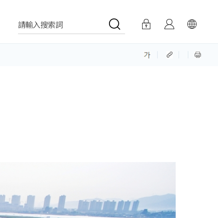
請輸入搜索詞