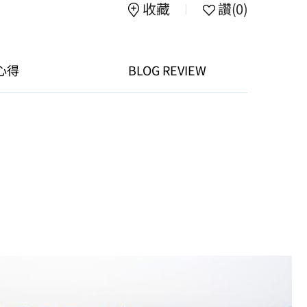
收藏
讚
(0)
心得
BLOG REVIEW