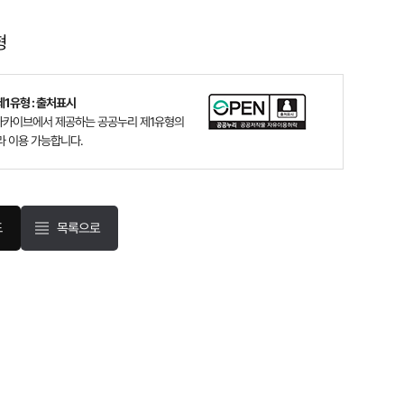
형
1유형 : 출처표시
카이브에서 제공하는 공공누리 제1유형의
라 이용 가능합니다.
목록으로
드