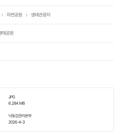
자연공원
생태관광지
생태공원
JPG
6.284 MB
낙동강관리본부
2026-4-3