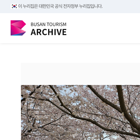
/**/
/**/
이 누리집은 대한민국 공식 전자정부 누리집입니다.