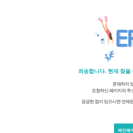
죄송합니다. 현재 찾을
존재하지 
요청하신 페이지의 주소
궁금한 점이 있으시면 언제든
메인페