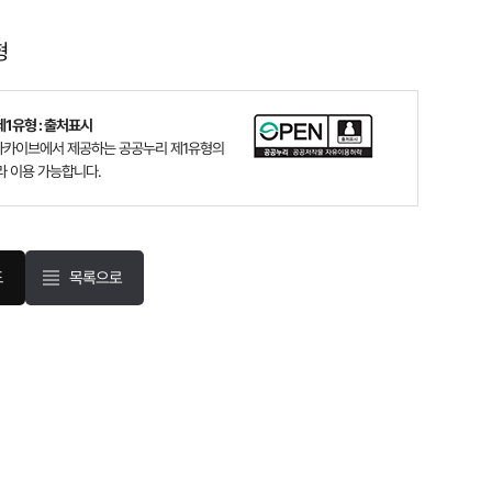
형
1유형 : 출처표시
카이브에서 제공하는 공공누리 제1유형의
라 이용 가능합니다.
목록으로
드