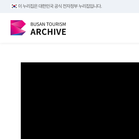
/**/
/**/
이 누리집은 대한민국 공식 전자정부 누리집입니다.