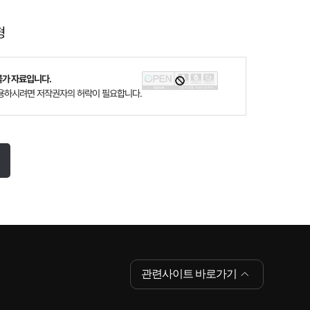
형
가 자료입니다.
용하시려면 저작권자의 허락이 필요합니다.
관련사이트 바로가기