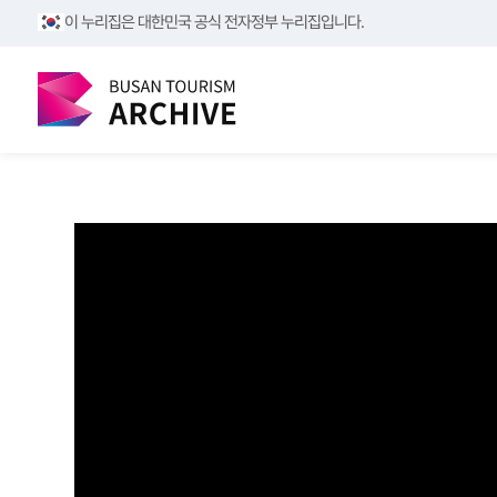
/**/
/**/
이 누리집은 대한민국 공식 전자정부 누리집입니다.