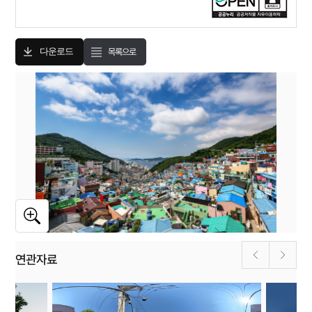
다운로드
목록으로
연관자료