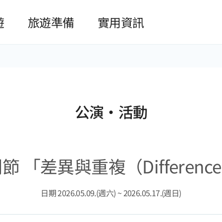
본문 바로가기
遊
旅遊準備
實用資訊
公演·活動
差異與重複（Difference an
日期 2026.05.09.(週六) ~ 2026.05.17.(週日)