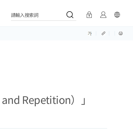
請輸入搜索詞
d Repetition）」