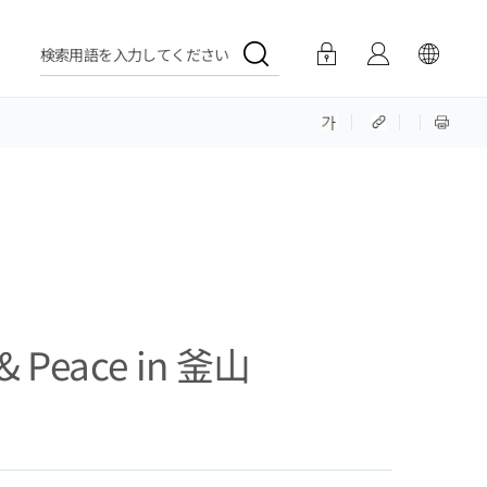
検索用語を入力してください
eace in 釜山