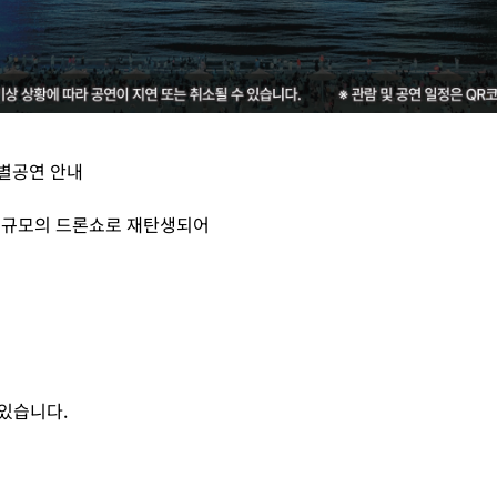
특별공연 안내
대 규모의 드론쇼로 재탄생되어
 있습니다.