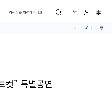
검색어를 입력해주세요
트컷” 특별공연