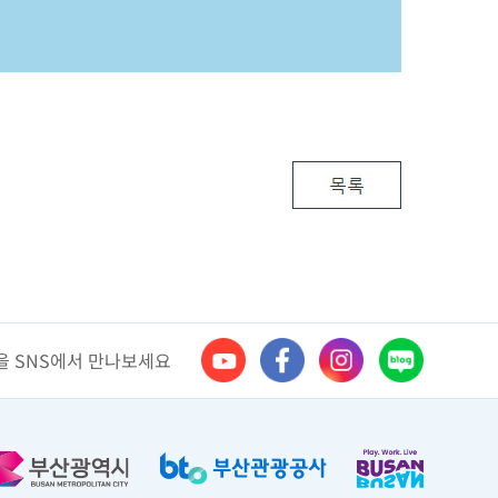
 SNS에서 만나보세요