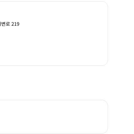
변로 219