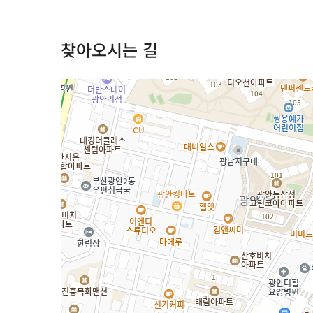
찾아오시는 길