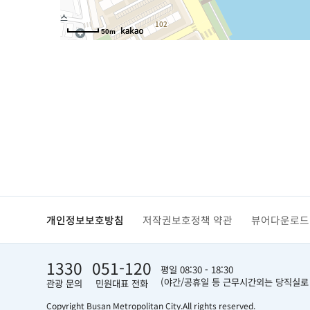
50m
개인정보보호방침
저작권보호정책 약관
뷰어다운로드
1330
051-120
평일 08:30 - 18:30
(야간/공휴일 등 근무시간외는 당직실로
관광 문의
민원대표 전화
Copyright Busan Metropolitan City.
All rights reserved.