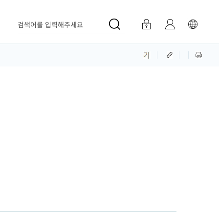
검색어를 입력해주세요