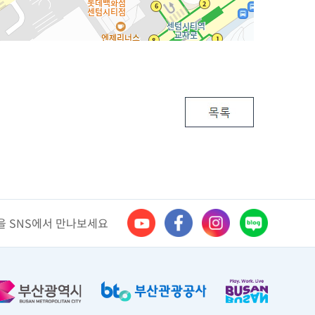
 SNS에서 만나보세요