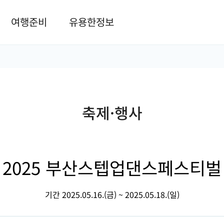
본문 바로가기
여행준비
유용한정보
축제·행사
2025 부산스텝업댄스페스티벌
기간 2025.05.16.(금) ~ 2025.05.18.(일)