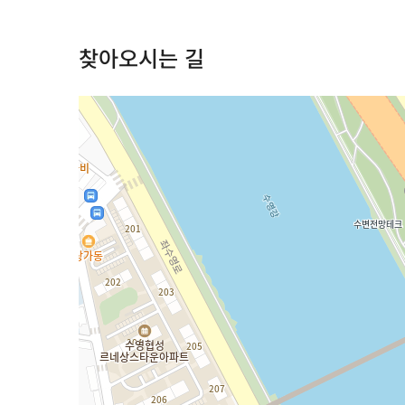
찾아오시는 길