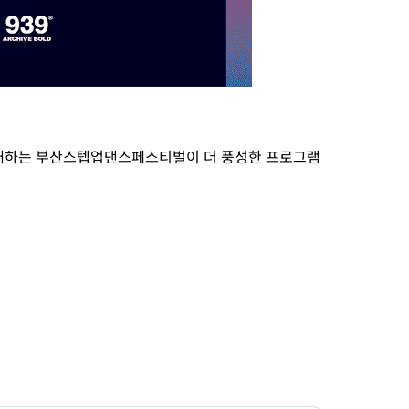
확대하는 부산스텝업댄스페스티벌이 더 풍성한 프로그램