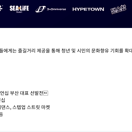
민들에게는 즐길거리 제공을 통해 청년 및 시민의 문화향유 기회를 
챔피언십 부산 대표 선발전
언십
이댄스, 스텝업 스트릿 마켓
 등