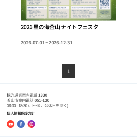
2026 星の海釜山 ナイトフェスタ
2026-07-01 ~ 2026-12-31
1
観光通訳案内電話
1330
釜山市案内電話
051-120
08:30 - 18:30
(月～金、公休日を除く)
個人情報保護方針