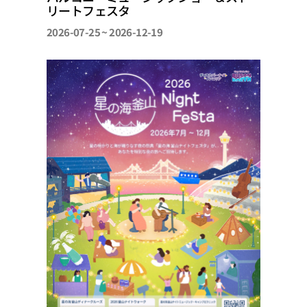
リートフェスタ
2026-07-25 ~ 2026-12-19