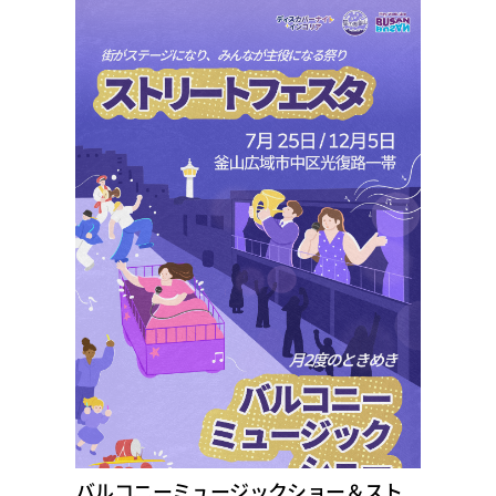
バルコニーミュージックショー＆スト