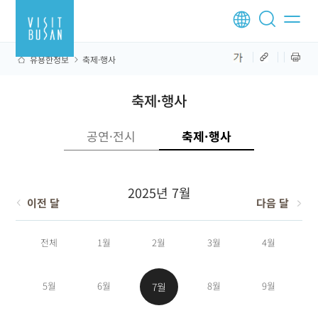
유용한정보
축제·행사
축제·행사
공연·전시
축제·행사
2025년 7월
이전 달
다음 달
전체
1월
2월
3월
4월
5월
6월
8월
9월
7월