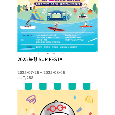
2025 북항 SUP FESTA
2025-07-26 ~ 2025-08-06
7,288