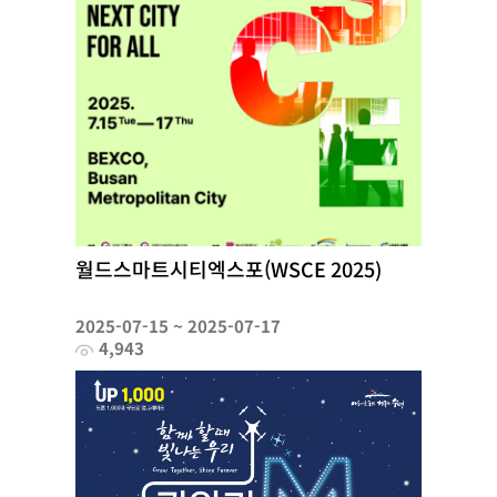
월드스마트시티엑스포(WSCE 2025)
2025-07-15 ~ 2025-07-17
4,943