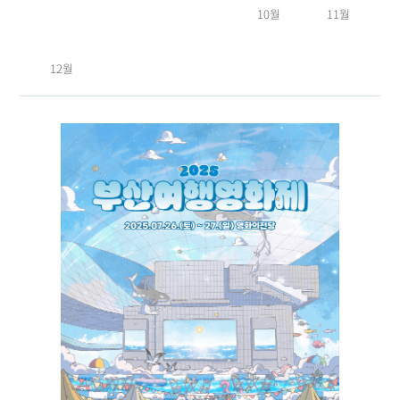
10월
11월
12월