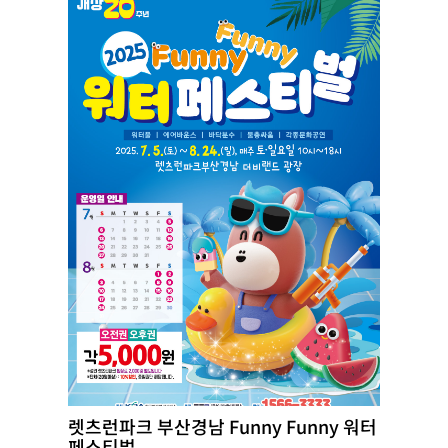
렛츠런파크 부산경남 Funny Funny 워터
페스티벌