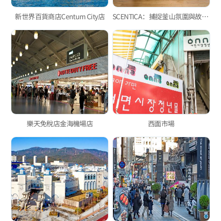
新世界百貨商店Centum City店
SCENTICA：捕捉釜山氛圍與故事的香氛生活品牌
樂天免稅店金海機場店
西面市場