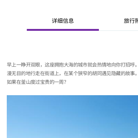
详细信息
旅行
早上一睁开双眼，这座拥抱大海的城市就会热情地向你打招呼
漫无目的地行走在街道上，在某个狭窄的胡同遇见隐藏的故事
如果在釜山度过宝贵的一周？