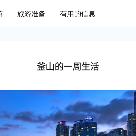
본문 바로가기
游
旅游准备
有用的信息
釜山的一周生活