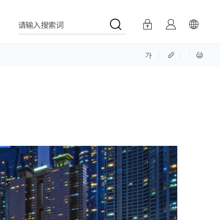
请输入搜索词