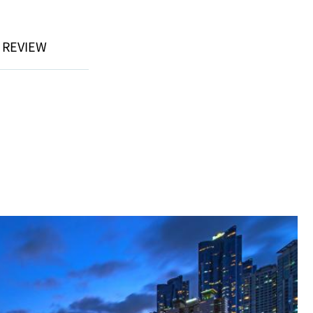
 REVIEW