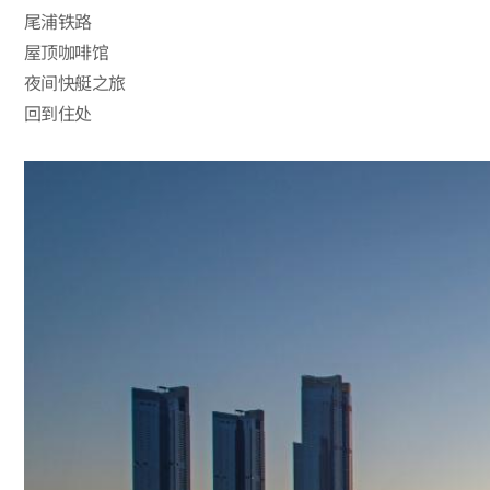
尾浦铁路
屋顶咖啡馆
夜间快艇之旅
回到住处