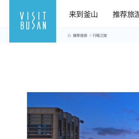
来到釜山
推荐旅
推荐旅游
行程之旅