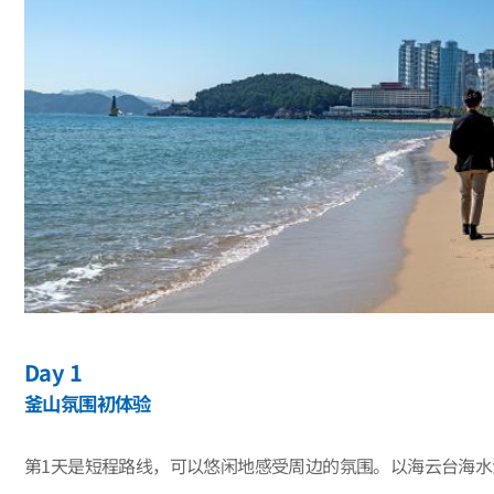
Day 1
釜山氛围初体验
第1天是短程路线，可以悠闲地感受周边的氛围。以海云台海水