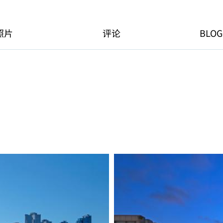
照片
评论
BLOG
。
。