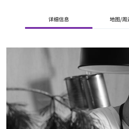
详细信息
地图/周