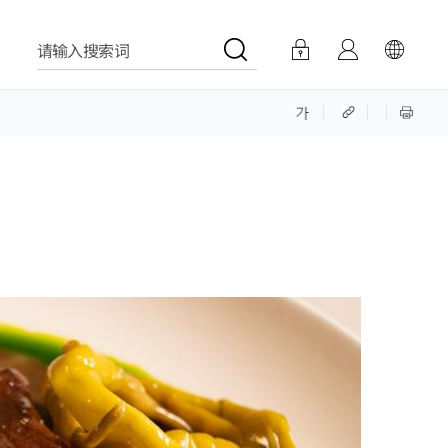
请输入搜索词