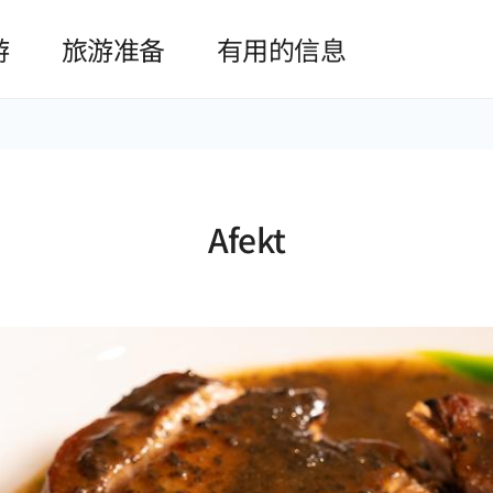
본문 바로가기
游
旅游准备
有用的信息
Afekt