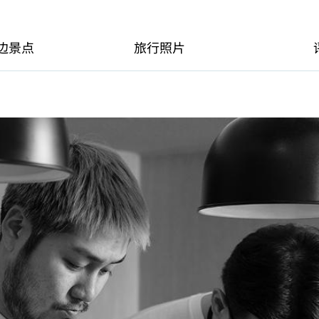
边景点
旅行照片