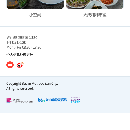
小空间
大成炖烤带鱼
釜山旅游指南
1330
Tel
051-120
Mon. - Fri
08:30 - 18:30
个人信息处理方针
Copyright Busan Metropolitan City.
All rights reserved.