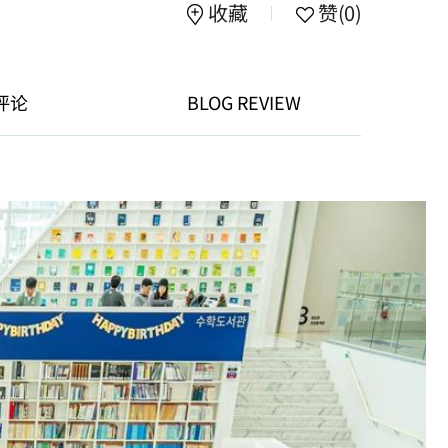
收藏
赞
(0)
评论
BLOG REVIEW