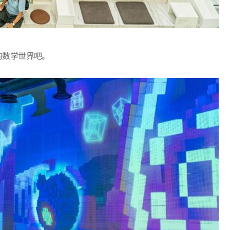
的数学世界吧。