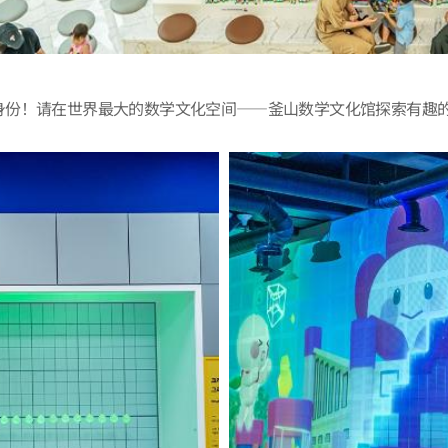
身份！请在世界最大的数学文化空间——釜山数学文化馆探索有趣