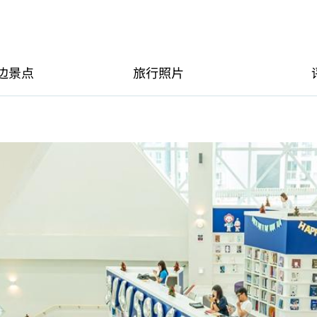
边景点
旅行照片