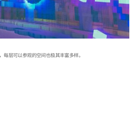
，每层可以参观的空间也极其丰富多样。