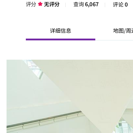
评分
无评分
查询
6,067
评论
0
详细信息
地图/周