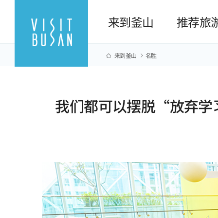
来到釜山
推荐旅
来到釜山
名胜
我们都可以摆脱“放弃学