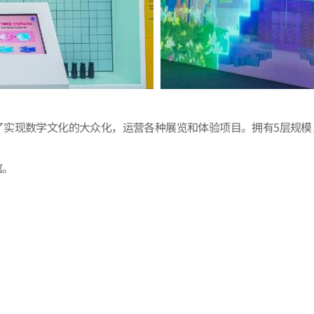
了实现数学文化的大众化，运营各种展览和体验项目。拥有5层规模
馆。