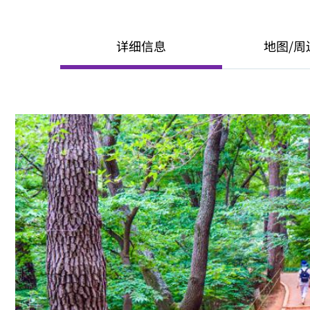
详细信息
地图/周