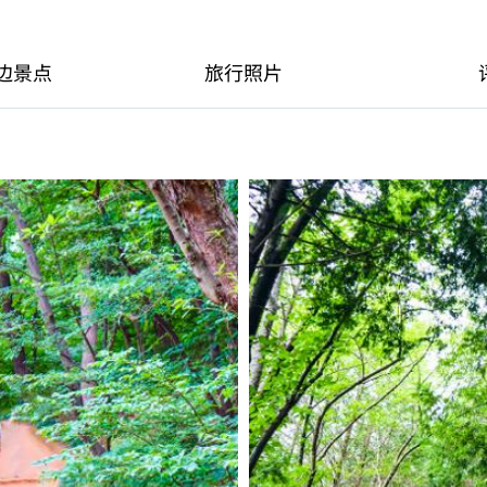
边景点
旅行照片