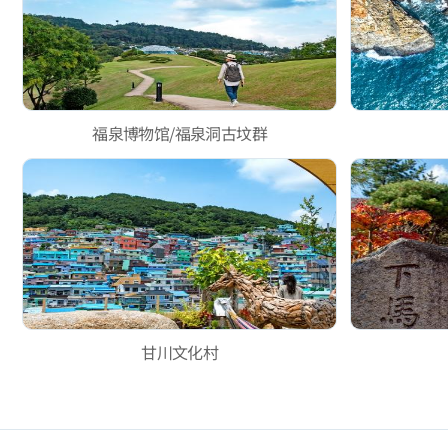
福泉博物馆/福泉洞古坟群
甘川文化村