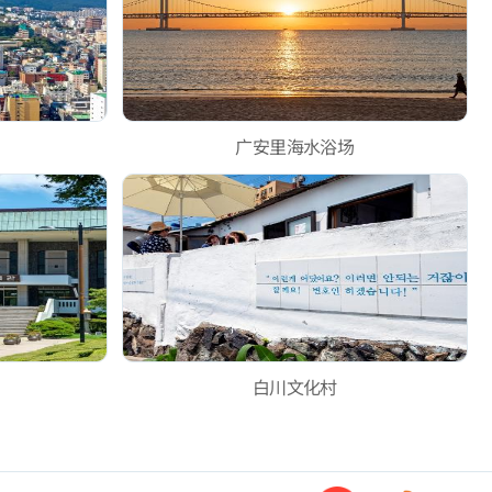
广安里海水浴场
白川文化村