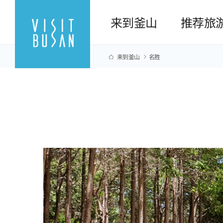
来到釜山
推荐旅
来到釜山
名胜