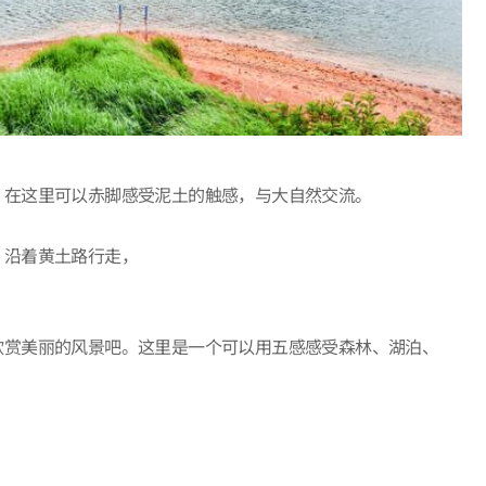
，在这里可以赤脚感受泥土的触感，与大自然交流。
。沿着黄土路行走，
欣赏美丽的风景吧。这里是一个可以用五感感受森林、湖泊、