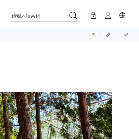
请输入搜索词