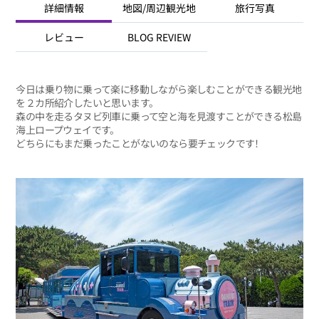
詳細情報
地図/周辺観光地
旅行写真
レビュー
BLOG REVIEW
今日は乗り物に乗って楽に移動しながら楽しむことができる観光地
を２カ所紹介したいと思います。
森の中を走るタヌビ列車に乗って空と海を見渡すことができる松島
海上ロープウェイです。
どちらにもまだ乗ったことがないのなら要チェックです！