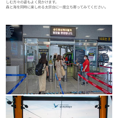
しむ方々の姿もよく見かけます。
森と海を同時に楽しめる太宗台に一度立ち寄ってみてください。