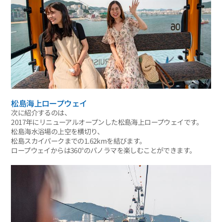
松島海上ロープウェイ
次に紹介するのは、
2017年にリニューアルオープンした松島海上ロープウェイです。
松島海水浴場の上空を横切り、
松島スカイパークまでの1.62kmを結びます。
ロープウェイからは360°のパノラマを楽しむことができます。