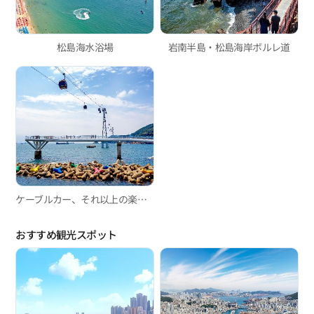
松島海水浴場
岩南半島・松島海岸ボルレ道
ケーブルカー、それ以上の楽しみ!
おすすめ観光スポット