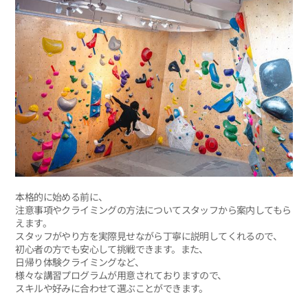
本格的に始める前に、
注意事項やクライミングの方法についてスタッフから案内してもら
えます。
スタッフがやり方を実際見せながら丁寧に説明してくれるので、
初心者の方でも安心して挑戦できます。また、
日帰り体験クライミングなど、
様々な講習プログラムが用意されておりますので、
スキルや好みに合わせて選ぶことができます。