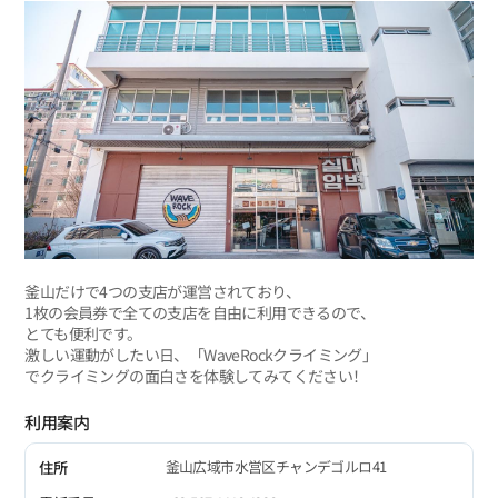
釜山だけで4つの支店が運営されており、
1枚の会員券で全ての支店を自由に利用できるので、
とても便利です。
激しい運動がしたい日、「WaveRockクライミング」
でクライミングの面白さを体験してみてください！
利用案内
釜山広域市水営区チャンデゴルロ41
住所