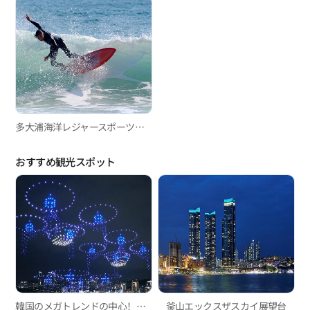
多大浦海洋レジャースポーツセンターで楽しむエクストリームウォータースポーツ
おすすめ観光スポット
韓国のメガトレンドの中心！広安里Mドローンライトショー
釜山エックスザスカイ展望台