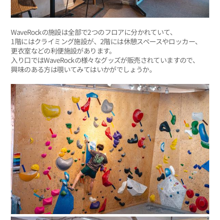
WaveRockの施設は全部で2つのフロアに分かれていて、
1階にはクライミング施設が、2階には休憩スペースやロッカー、
更衣室などの利便施設があります。
入り口ではWaveRockの様々なグッズが販売されていますので、
興味のある方は覗いてみてはいかがでしょうか。