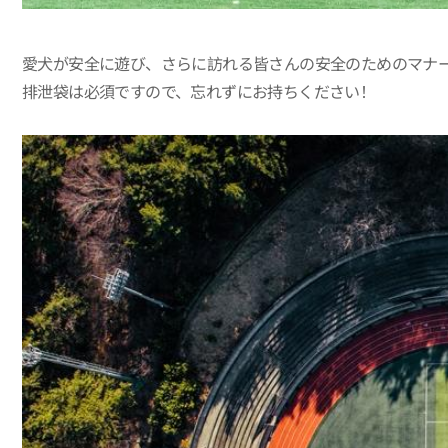
愛犬が安全に遊び、さらに訪れる皆さんの安全のためのマナ
排泄袋は必須ですので、忘れずにお持ちください！