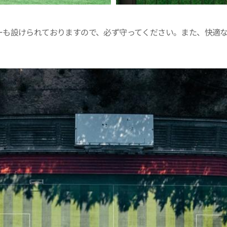
ーも設けられておりますので、必ず守ってください。また、快適