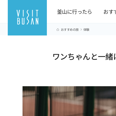
釜山に行ったら
おす
おすすめの旅
体験
ワンちゃんと一緒