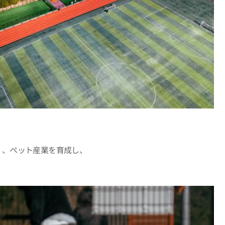
く、ペット産業を育成し、