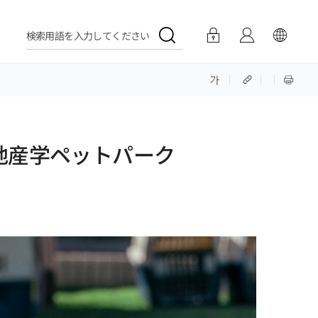
検索用語を入力してください
地産学ペットパーク