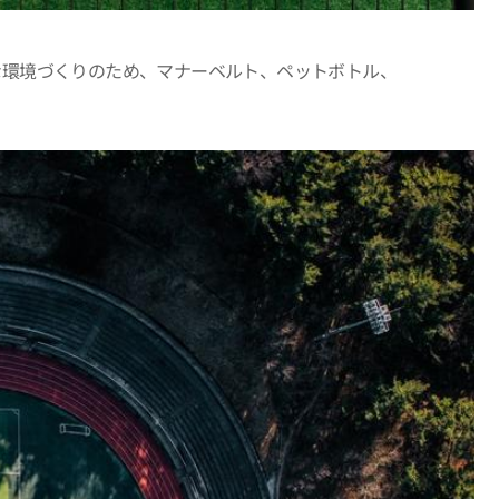
な環境づくりのため、マナーベルト、ペットボトル、