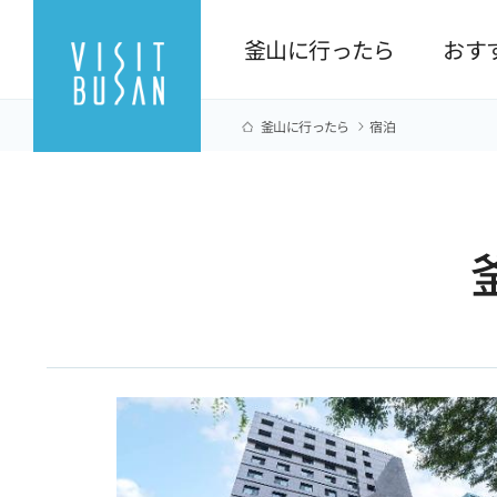
釜山に行ったら
おす
釜山に行ったら
宿泊