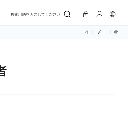
検索用語を入力してください
者