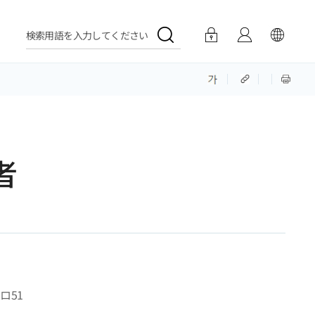
検索用語を入力してください
者
ロ51