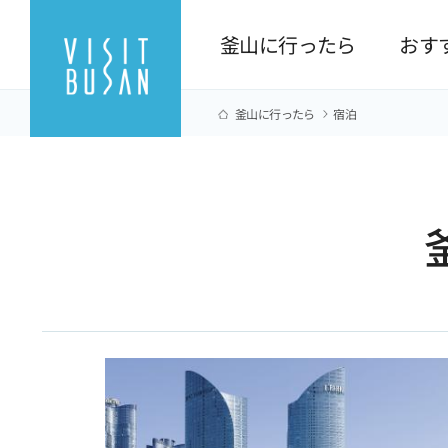
釜山に行ったら
おす
釜山に行ったら
宿泊