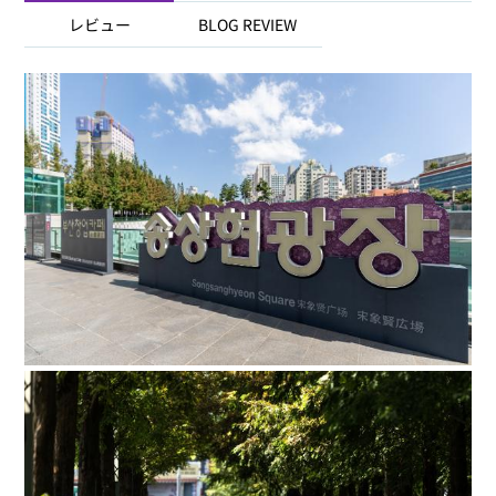
レビュー
BLOG REVIEW