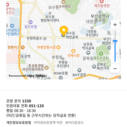
250m
관광 문의
1330
민원대표 전화
051-120
평일 08:30 - 18:30
(야간/공휴일 등 근무시간외는 당직실로 전환)
개인정보보호방침
저작권보호정책 약관
뷰어다운로드