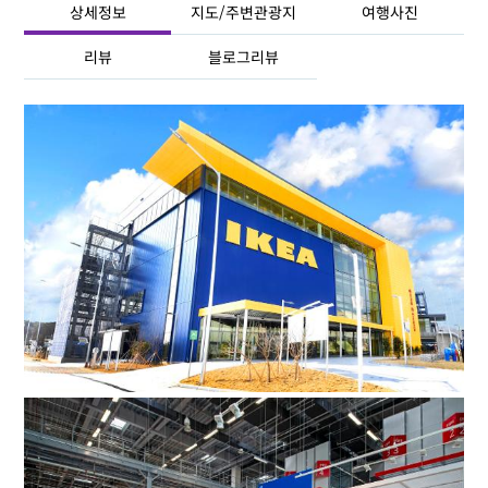
상세정보
지도/주변관광지
여행사진
리뷰
블로그리뷰