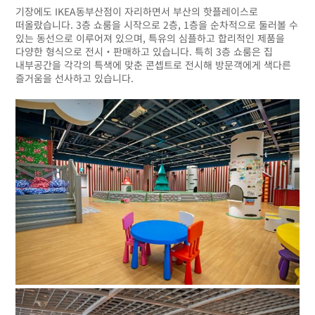
기장에도 IKEA동부산점이 자리하면서 부산의 핫플레이스로
떠올랐습니다. 3층 쇼룸을 시작으로 2층, 1층을 순차적으로 둘러볼 수
있는 동선으로 이루어져 있으며, 특유의 심플하고 합리적인 제품을
다양한 형식으로 전시‧판매하고 있습니다. 특히 3층 쇼룸은 집
내부공간을 각각의 특색에 맞춘 콘셉트로 전시해 방문객에게 색다른
즐거움을 선사하고 있습니다.