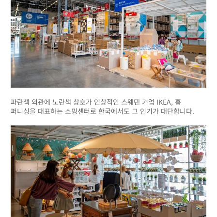
파란색 외관에 노란색 상호가 인상적인 스웨덴 기업 IKEA, 홈
퍼니싱을 대표하는 쇼핑센터로 한국에서도 그 인기가 대단합니다.