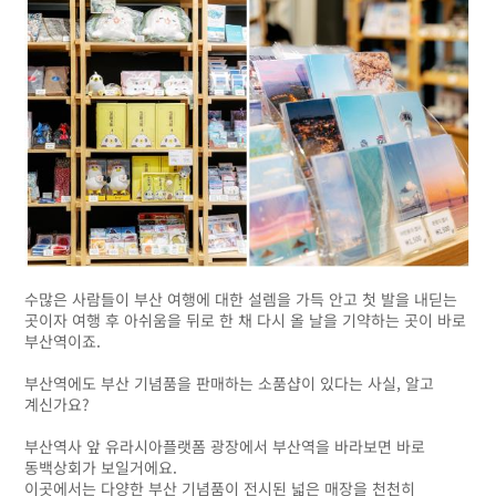
수많은 사람들이 부산 여행에 대한 설렘을 가득 안고 첫 발을 내딛는
곳이자 여행 후 아쉬움을 뒤로 한 채 다시 올 날을 기약하는 곳이 바로
부산역이죠.
부산역에도 부산 기념품을 판매하는 소품샵이 있다는 사실, 알고
계신가요?
부산역사 앞 유라시아플랫폼 광장에서 부산역을 바라보면 바로
동백상회가 보일거에요.
이곳에서는 다양한 부산 기념품이 전시된 넓은 매장을 천천히