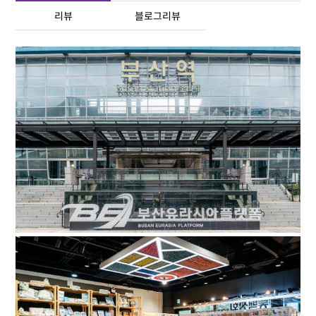
리뷰
블로그리뷰