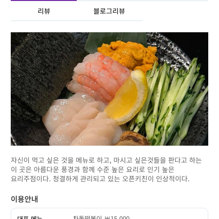
리뷰
블로그리뷰
자신이 먹고 싶은 것을 메뉴로 하고, 마시고 싶은것들을 판다고 하는
이 곳은 아름다운 풍경과 함께 수준 높은 요리로 인기 높은
요리주점이다. 청결하게 관리되고 있는 오픈키친이 인상적이다.
이용안내
차돌떡볶이 ￦15,000
대표 메뉴