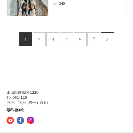
340
1
2
3
4
5
釜山旅遊諮詢
1330
Tel
051-120
08:30 - 18:30
(週一至週五)
隱私權條款