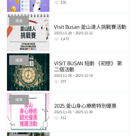
335
結束
Visit Busan 釜山達人挑戰賽活動
2025-11-28 ~ 2025-12-12
1,472
結束
VISIT BUSAN 短劇 《初戀》 第
二個活動
2025-11-26 ~ 2025-12-14
297
結束
2025 釜山身心療癒特別優惠
2025-11-01 ~ 2025-11-30
312