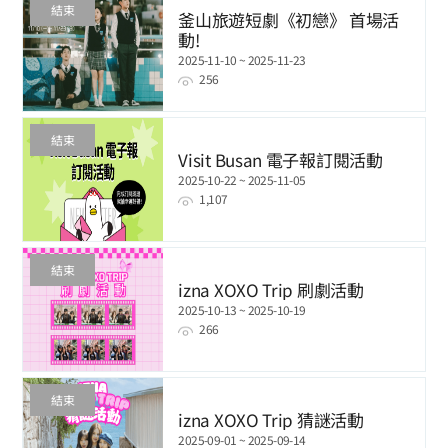
結束
釜山旅遊短劇《初戀》 首場活
動!
2025-11-10 ~ 2025-11-23
256
結束
Visit Busan 電子報訂閱活動
2025-10-22 ~ 2025-11-05
1,107
結束
izna XOXO Trip 刷劇活動
2025-10-13 ~ 2025-10-19
266
結束
izna XOXO Trip 猜謎活動
2025-09-01 ~ 2025-09-14