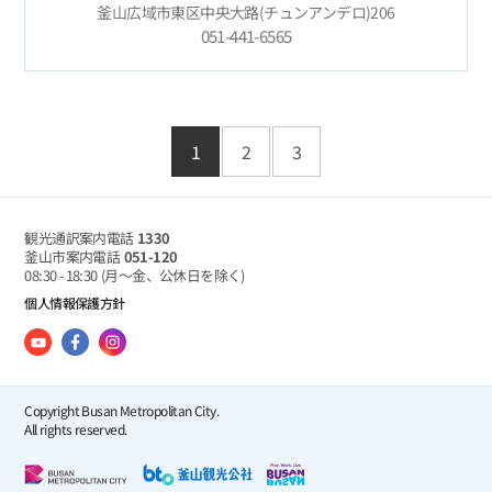
釜山広域市東区中央大路(チュンアンデロ)206
051-441-6565
1
2
3
観光通訳案内電話
1330
釜山市案内電話
051-120
08:30 - 18:30
(月～金、公休日を除く)
個人情報保護方針
Copyright Busan Metropolitan City.
All rights reserved.