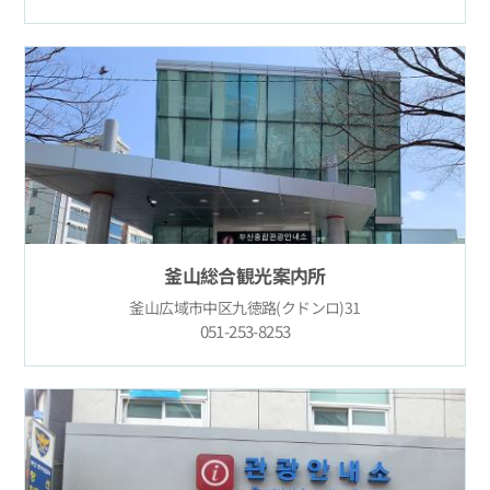
釜山総合観光案内所
釜山広域市中区九徳路(クドンロ)31
051-253-8253