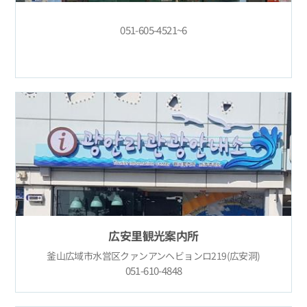
051-605-4521~6
広安里観光案内所
釜山広域市水営区クァンアンヘビョンロ219(広安洞)
051-610-4848