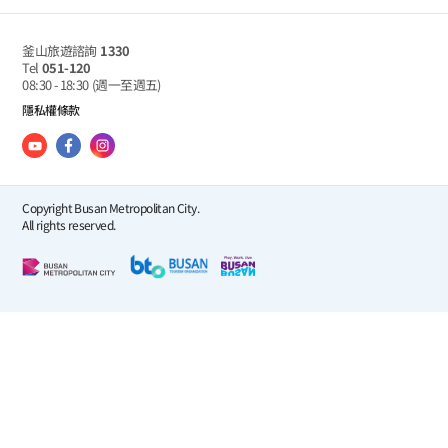
釜山旅遊諮詢
1330
Tel
051-120
08:30 - 18:30
(週一至週五)
隱私權條款
Copyright Busan Metropolitan City.
All rights reserved.