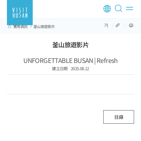
實用資訊
釜山旅遊影片
釜山旅遊影片
UNFORGETTABLE BUSAN | Refresh
建立日期
2025.08.12