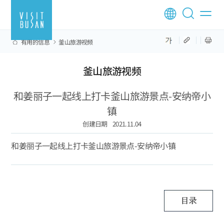
有用的信息
釜山旅游视频
釜山旅游视频
和姜丽子一起线上打卡釜山旅游景点-安纳帝小
镇
创建日期
2021.11.04
和姜丽子一起线上打卡釜山旅游景点-安纳帝小镇