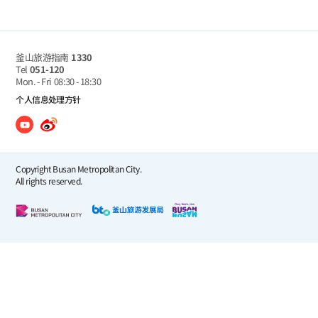
釜山旅游指南
1330
Tel
051-120
Mon. - Fri
08:30 - 18:30
个人信息处理方针
Copyright Busan Metropolitan City.
All rights reserved.